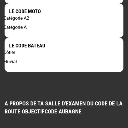
LE CODE MOTO
Catégorie A2
Catégorie A
LE CODE BATEAU
Côtier
Fluvial
A PROPOS DE TA SALLE D'EXAMEN DU CODE DE LA
ROUTE OBJECTIFCODE AUBAGNE