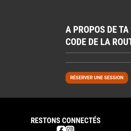
A PROPOS DE TA
CODE DE LA ROU
RÉSERVER UNE SESSION
RESTONS CONNECTÉS