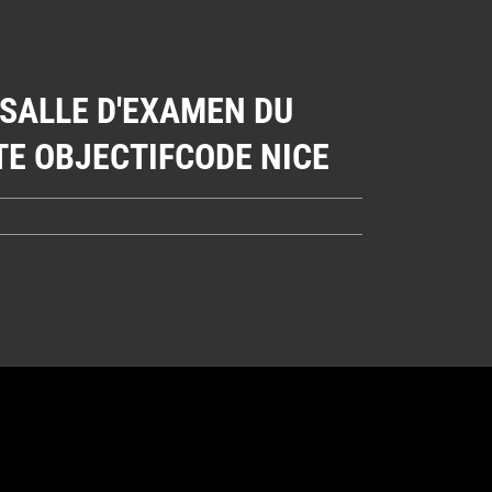
 SALLE D'EXAMEN DU
TE OBJECTIFCODE NICE