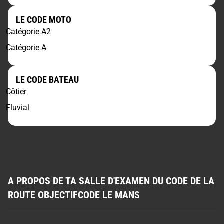
LE CODE MOTO
Catégorie A2
Catégorie A
LE CODE BATEAU
Côtier
Fluvial
A PROPOS DE TA SALLE D'EXAMEN DU CODE DE LA
ROUTE OBJECTIFCODE LE MANS