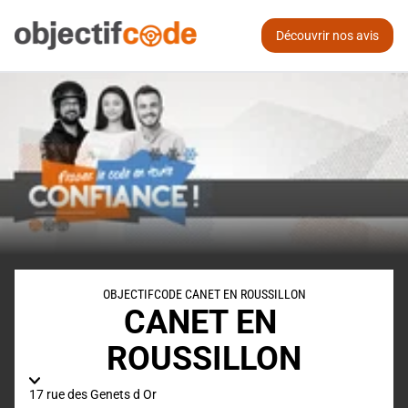
Découvrir nos avis
OBJECTIFCODE CANET EN ROUSSILLON
CANET EN 
ROUSSILLON
17 rue des Genets d Or