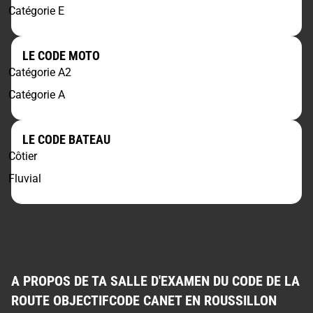
Catégorie E
LE CODE MOTO
Catégorie A2
Catégorie A
LE CODE BATEAU
Côtier
Fluvial
A PROPOS DE TA SALLE D'EXAMEN DU CODE DE LA
ROUTE OBJECTIFCODE CANET EN ROUSSILLON