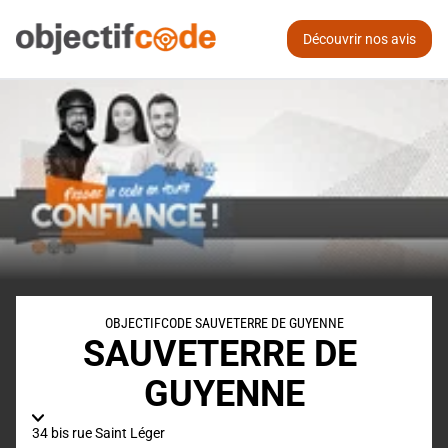
Découvrir nos avis
OBJECTIFCODE SAUVETERRE DE GUYENNE
SAUVETERRE DE 
GUYENNE
34 bis rue Saint Léger