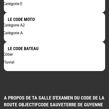
Catégorie E
LE CODE MOTO
Catégorie A2
Catégorie A
LE CODE BATEAU
Côtier
Fluvial
A PROPOS DE TA SALLE D'EXAMEN DU CODE DE LA
ROUTE OBJECTIFCODE SAUVETERRE DE GUYENNE