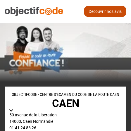
Découvrir nos avis
OBJECTIFCODE - CENTRE D'EXAMEN DU CODE DE LA ROUTE CAEN
CAEN
50 avenue de la Liberation
14000
,
Caen
Normandie
01 41 24 86 26