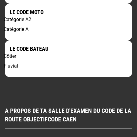
LE CODE MOTO
Catégorie A2
Catégorie A
LE CODE BATEAU
Côtier
Fluvial
A PROPOS DE TA SALLE D'EXAMEN DU CODE DE LA
ROUTE OBJECTIFCODE CAEN