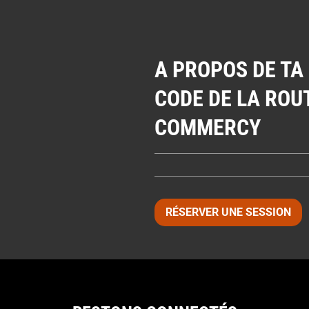
A PROPOS DE TA
CODE DE LA ROU
COMMERCY
RÉSERVER UNE SESSION