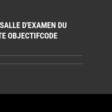
 SALLE D'EXAMEN DU
TE OBJECTIFCODE