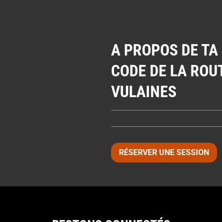
A PROPOS DE TA
CODE DE LA ROU
VULAINES
RÉSERVER UNE SESSION