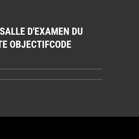
 SALLE D'EXAMEN DU
TE OBJECTIFCODE