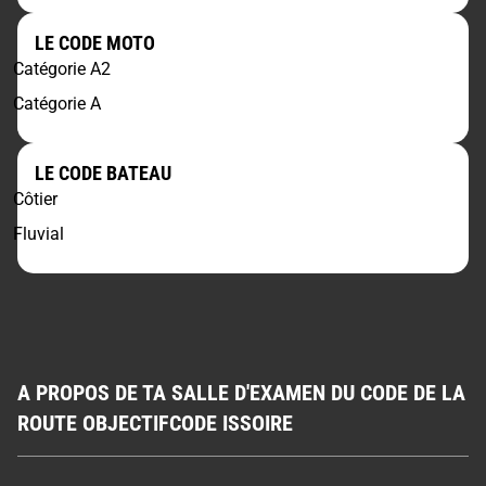
LE CODE MOTO
Catégorie A2
Catégorie A
LE CODE BATEAU
Côtier
Fluvial
A PROPOS DE TA SALLE D'EXAMEN DU CODE DE LA
ROUTE OBJECTIFCODE ISSOIRE