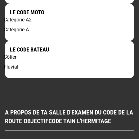
LE CODE MOTO
Catégorie A2
Catégorie A
LE CODE BATEAU
Côtier
Fluvial
A PROPOS DE TA SALLE D'EXAMEN DU CODE DE LA
ROUTE OBJECTIFCODE TAIN L'HERMITAGE